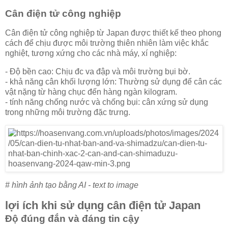
Cân điện tử công nghiệp
Cân điện tử công nghiệp từ Japan được thiết kế theo phong
cách để chịu được môi trường thiên nhiên làm việc khắc
nghiệt, tương xứng cho các nhà máy, xí nghiệp:
- Độ bền cao: Chịu đc va đập và môi trường bụi bờ.
- khả năng cân khối lượng lớn: Thường sử dụng để cân các
vật nặng từ hàng chục đến hàng ngàn kilogram.
- tính năng chống nước và chống bụi: cân xứng sử dụng
trong những môi trường đặc trưng.
# hình ảnh tạo bằng AI - text to image
lợi ích khi sử dụng cân điện tử Japan
Độ đúng đắn và đáng tin cậy