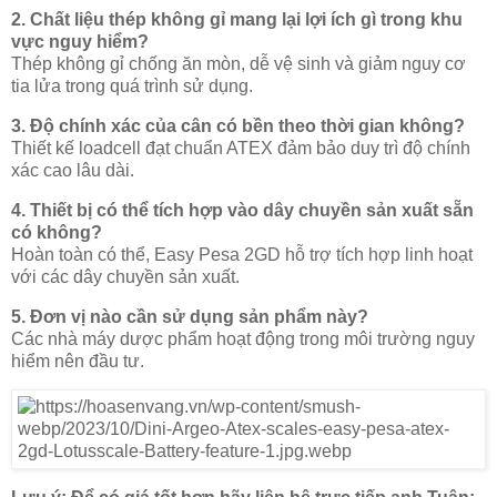
2. Chất liệu thép không gỉ mang lại lợi ích gì trong khu
vực nguy hiểm?
Thép không gỉ chống ăn mòn, dễ vệ sinh và giảm nguy cơ
tia lửa trong quá trình sử dụng.
3. Độ chính xác của cân có bền theo thời gian không?
Thiết kế loadcell đạt chuẩn ATEX đảm bảo duy trì độ chính
xác cao lâu dài.
4. Thiết bị có thể tích hợp vào dây chuyền sản xuất sẵn
có không?
Hoàn toàn có thể, Easy Pesa 2GD hỗ trợ tích hợp linh hoạt
với các dây chuyền sản xuất.
5. Đơn vị nào cần sử dụng sản phẩm này?
Các nhà máy dược phẩm hoạt động trong môi trường nguy
hiểm nên đầu tư.