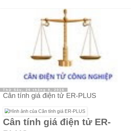
Thứ Sáu, 26 tháng 8, 2016
Cân tính giá điện tử ER-PLUS
Cân tính giá điện tử ER-