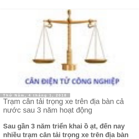
Thứ Năm, 4 tháng 1, 2018
Trạm cân tải trọng xe trên địa bàn cả
nước sau 3 năm hoạt động
Sau gần 3 năm triển khai ồ ạt, đến nay
nhiều trạm cân tải trọng xe trên địa bàn