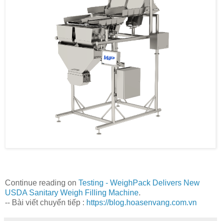
Continue reading on
Testing - WeighPack Delivers New
USDA Sanitary Weigh Filling Machine
.
-- Bài viết chuyển tiếp :
https://blog.hoasenvang.com.vn