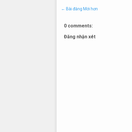
← Bài đăng Mới hơn
0 comments:
Đăng nhận xét