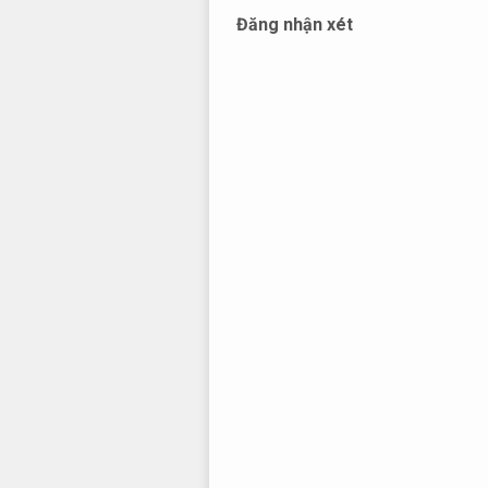
Đăng nhận xét